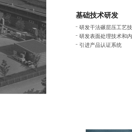
基础技术研发
研发干法碾层压工艺
研发表面处理技术和内
引进产品认证系统