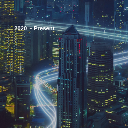
2020 ~ Present