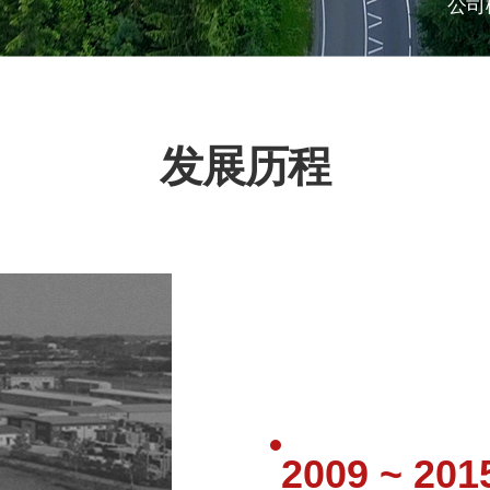
公司
发展历程
2009 ~ 201