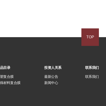
TOP
品目录
投资人关系
联系我们
塑复合膜
最新公告
联系我们
殊材料复合膜
新闻中心