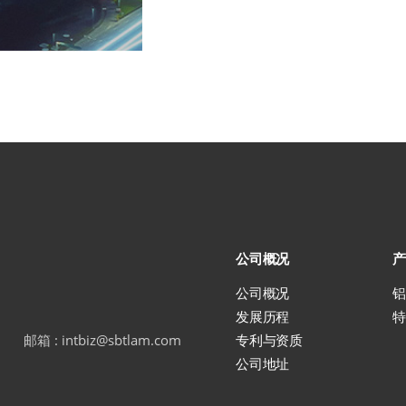
公司概况
产
公司概况
铝
发展历程
特
专利与资质
邮箱 : intbiz@sbtlam.com
公司地址