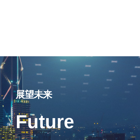
展望未来
Future