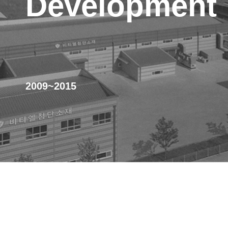
Development
2009~2015