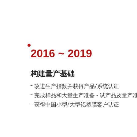
2016 ~ 2019
构建量产基础
改进生产指数并获得产品/系统认证
完成样品和大量生产准备 - 试产品及量产
获得中国小型/大型铝塑膜客户认证