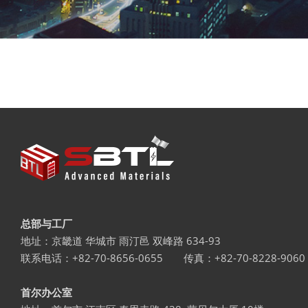
总部与工厂
地址：京畿道 华城市 雨汀邑 双峰路 634-93
联系电话：+82-70-8656-0655
传真：+82-70-8228-9060
首尔办公室