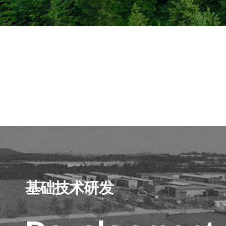
基础技术研发